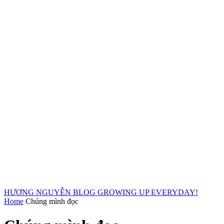
HƯƠNG NGUYỄN BLOG
GROWING UP EVERYDAY!
Home
Chúng mình đọc