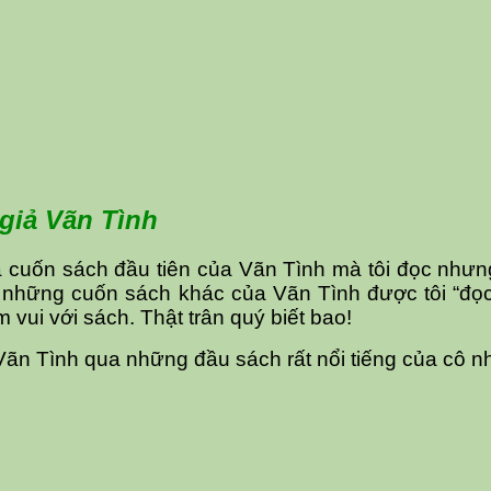
giả Vãn Tình
 cuốn sách đầu tiên của Vãn Tình mà tôi đọc nhưn
, những cuốn sách khác của Vãn Tình được tôi “đọc
 vui với sách. Thật trân quý biết bao!
n Vãn Tình qua những đầu sách rất nổi tiếng của cô n