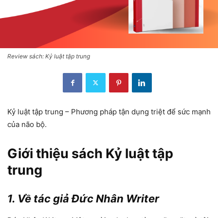
Review sách: Kỷ luật tập trung
Kỷ luật tập trung – Phương pháp tận dụng triệt để sức mạnh
của não bộ.
Giới thiệu sách Kỷ luật tập
trung
1. Về tác giả Đức Nhân Writer