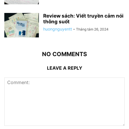
Review sách: Viết truyền cảm nói
thông suốt
huongnguyentt
-
Tháng tám 26, 2024
NO COMMENTS
LEAVE A REPLY