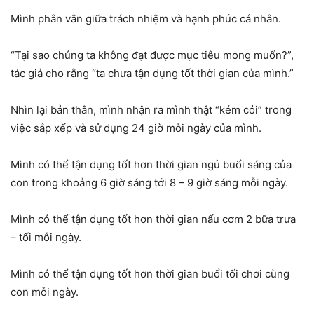
Mình phân vân giữa trách nhiệm và hạnh phúc cá nhân.
“Tại sao chúng ta không đạt được mục tiêu mong muốn?”,
tác giả cho rằng “ta chưa tận dụng tốt thời gian của mình.”
Nhìn lại bản thân, mình nhận ra mình thật “kém cỏi” trong
việc sắp xếp và sử dụng 24 giờ mỗi ngày của mình.
Mình có thể tận dụng tốt hơn thời gian ngủ buổi sáng của
con trong khoảng 6 giờ sáng tới 8 – 9 giờ sáng mỗi ngày.
Mình có thể tận dụng tốt hơn thời gian nấu cơm 2 bữa trưa
– tối mỗi ngày.
Mình có thể tận dụng tốt hơn thời gian buổi tối chơi cùng
con mỗi ngày.