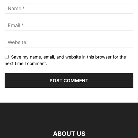
Save my name, email, and website in this browser for the
next time I comment.
ABOUT US