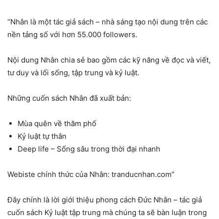
“Nhân là một tác giả sách – nhà sáng tạo nội dung trên các
nền tảng số với hơn 55.000 followers.
Nội dung Nhân chia sẻ bao gồm các kỹ năng về đọc và viết,
tư duy và lối sống, tập trung và kỷ luật.
Những cuốn sách Nhân đã xuất bản:
Mùa quên về thăm phố
Kỷ luật tự thân
Deep life – Sống sâu trong thời đại nhanh
Webiste chính thức của Nhân: tranducnhan.com”
Đây chính là lời giới thiệu phong cách Đức Nhân – tác giả
cuốn sách Kỷ luật tập trung mà chúng ta sẽ bàn luận trong