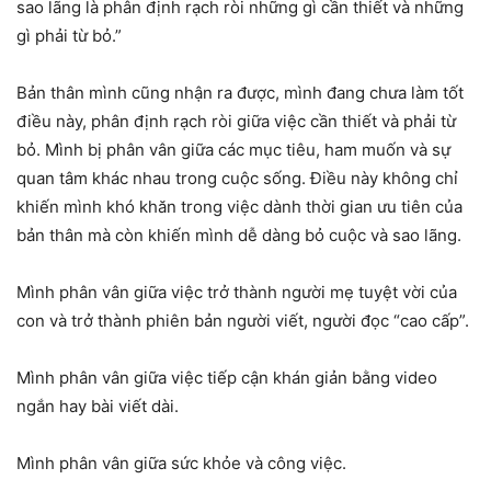
sao lãng là phân định rạch ròi những gì cần thiết và những
gì phải từ bỏ.”
Bản thân mình cũng nhận ra được, mình đang chưa làm tốt
điều này, phân định rạch ròi giữa việc cần thiết và phải từ
bỏ. Mình bị phân vân giữa các mục tiêu, ham muốn và sự
quan tâm khác nhau trong cuộc sống. Điều này không chỉ
khiến mình khó khăn trong việc dành thời gian ưu tiên của
bản thân mà còn khiến mình dễ dàng bỏ cuộc và sao lãng.
Mình phân vân giữa việc trở thành người mẹ tuyệt vời của
con và trở thành phiên bản người viết, người đọc “cao cấp”.
Mình phân vân giữa việc tiếp cận khán giản bằng video
ngắn hay bài viết dài.
Mình phân vân giữa sức khỏe và công việc.