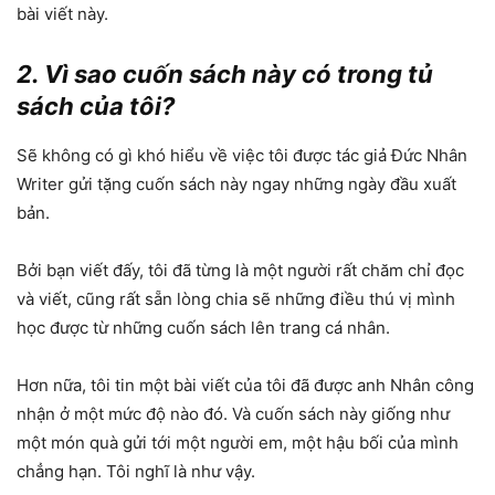
bài viết này.
2. Vì sao cuốn sách này có trong tủ
sách của tôi?
Sẽ không có gì khó hiểu về việc tôi được tác giả Đức Nhân
Writer gửi tặng cuốn sách này ngay những ngày đầu xuất
bản.
Bởi bạn viết đấy, tôi đã từng là một người rất chăm chỉ đọc
và viết, cũng rất sẵn lòng chia sẽ những điều thú vị mình
học được từ những cuốn sách lên trang cá nhân.
Hơn nữa, tôi tin một bài viết của tôi đã được anh Nhân công
nhận ở một mức độ nào đó. Và cuốn sách này giống như
một món quà gửi tới một người em, một hậu bối của mình
chẳng hạn. Tôi nghĩ là như vậy.