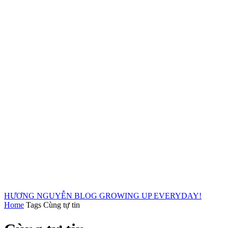
HƯƠNG NGUYỄN BLOG
GROWING UP EVERYDAY!
Home
Tags
Cùng tự tin