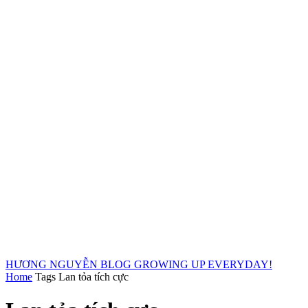
HƯƠNG NGUYỄN BLOG
GROWING UP EVERYDAY!
Home
Tags
Lan tỏa tích cực