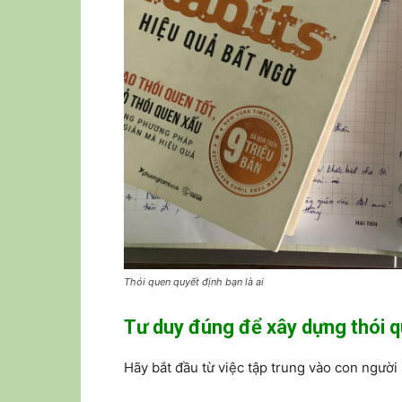
Thói quen quyết định bạn là ai
Tư duy đúng để xây dựng thói 
Hãy bắt đầu từ việc tập trung vào con ngư