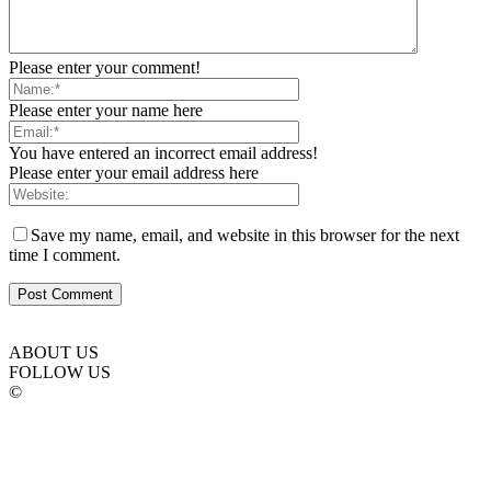
Please enter your comment!
Please enter your name here
You have entered an incorrect email address!
Please enter your email address here
Save my name, email, and website in this browser for the next
time I comment.
ABOUT US
FOLLOW US
©