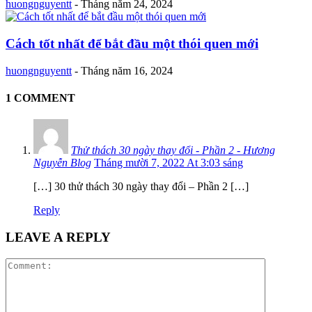
huongnguyentt
-
Tháng năm 24, 2024
Cách tốt nhất để bắt đầu một thói quen mới
huongnguyentt
-
Tháng năm 16, 2024
1 COMMENT
Thử thách 30 ngày thay đổi - Phần 2 - Hương
Nguyễn Blog
Tháng mười 7, 2022 At 3:03 sáng
[…] 30 thử thách 30 ngày thay đổi – Phần 2 […]
Reply
LEAVE A REPLY