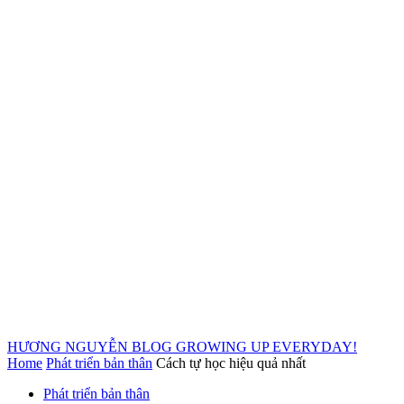
HƯƠNG NGUYỄN BLOG
GROWING UP EVERYDAY!
Home
Phát triển bản thân
Cách tự học hiệu quả nhất
Phát triển bản thân