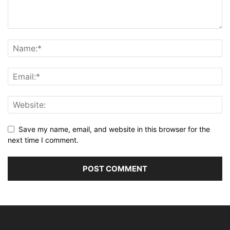
Save my name, email, and website in this browser for the
next time I comment.