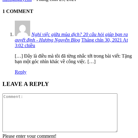
1 COMMENT
Nghỉ việc giữa mùa dịch? 20 câu hỏi giúp bạn ra
quyết định - Hương Nguyễn Blog
Tháng chín 30, 2021 At
3:02 chiều
[…] Đây là điều mà tôi đã từng nhắc tới trong bài viết: Tặng
bạn một góc nhìn khác về công việc. […]
Reply
LEAVE A REPLY
Please enter your comment!