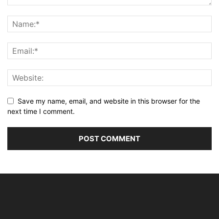
Save my name, email, and website in this browser for the
next time I comment.