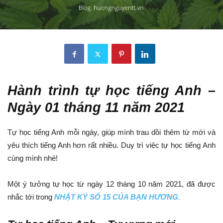
Hành trình tự học tiếng Anh –
Ngày 01 tháng 11 năm 2021
Tự học tiếng Anh mỗi ngày, giúp mình trau dồi thêm từ mới và
yêu thích tiếng Anh hơn rất nhiều. Duy trì việc tự học tiếng Anh
cùng mình nhé!
Một ý tưởng tự học từ ngày 12 tháng 10 năm 2021, đã được
nhắc tới trong
NHẬT KÝ SỐ 15 CỦA BẠN HƯƠNG.