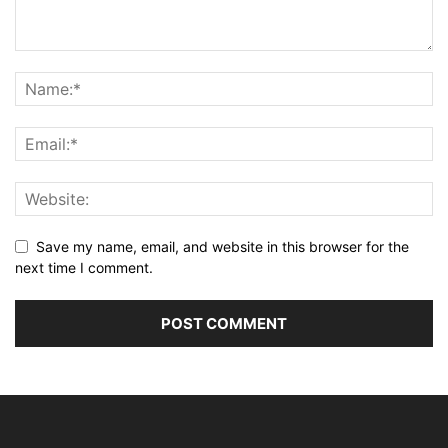
Save my name, email, and website in this browser for the
next time I comment.