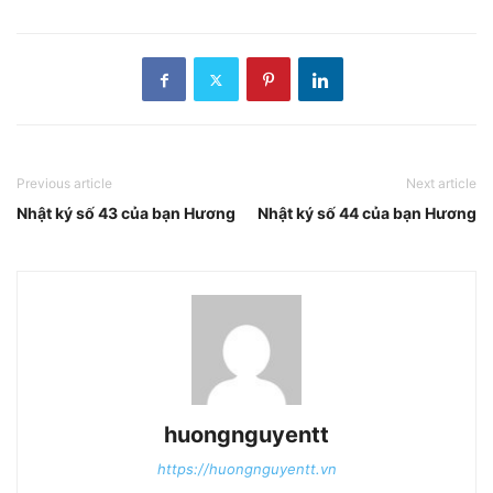
Previous article
Next article
Nhật ký số 43 của bạn Hương
Nhật ký số 44 của bạn Hương
huongnguyentt
https://huongnguyentt.vn