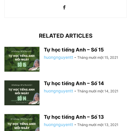
RELATED ARTICLES
Tự học tiếng Anh – Số 15
huongnguyentt
-
Tháng mười một 15, 2021
Tự học tiếng Anh – Số 14
huongnguyentt
-
Tháng mười một 14, 2021
Tự học tiếng Anh – Số 13
huongnguyentt
-
Tháng mười một 13, 2021