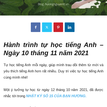
Hành trình tự học tiếng Anh –
Ngày 10 tháng 11 năm 2021
Tự học tiếng Anh mỗi ngày, giúp mình trau dồi thêm từ mới và
yêu thích tiếng Anh hơn rất nhiều. Duy trì việc tự học tiếng Anh
cùng mình nhé!
Một ý tưởng tự học từ ngày 12 tháng 10 năm 2021, đã được
nhắc tới trong
NHẬT KÝ SỐ 15 CỦA BẠN HƯƠNG.