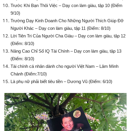
Trước Khi Bạn Thôi Việc – Dạy con làm giàu, tập 10 (Điểm
9/10)
Trường Dạy Kinh Doanh Cho Những Người Thích Giúp Đỡ
Người Khác – Dạy con làm giàu, tập 11 (Điểm: 8/10)
Lời Tiên Tri Của Người Cha Giàu – Dạy con làm giàu, tập 12
(Điểm: 8/10)
Nâng Cao Chỉ Số IQ Tài Chính – Dạy con làm giàu, tập 13
(Điểm: 8/10)
Tài chính cá nhân dành cho người Việt Nam – Lâm Minh
Chánh (Điểm:7/10)
Là phụ nữ phải biết tiêu tiền – Dương Vũ (Điểm: 6/10)