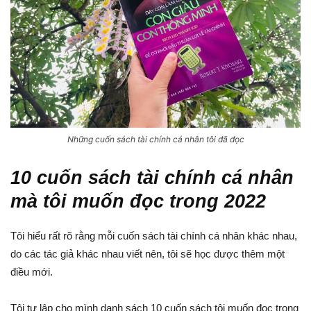
Những cuốn sách tài chính cá nhân tôi đã đọc
10 cuốn sách tài chính cá nhân
mà tôi muốn đọc trong 2022
Tôi hiểu rất rõ rằng mỗi cuốn sách tài chính cá nhân khác nhau,
do các tác giả khác nhau viết nên, tôi sẽ học được thêm một
điều mới.
Tôi tự lập cho mình danh sách 10 cuốn sách tôi muốn đọc trong