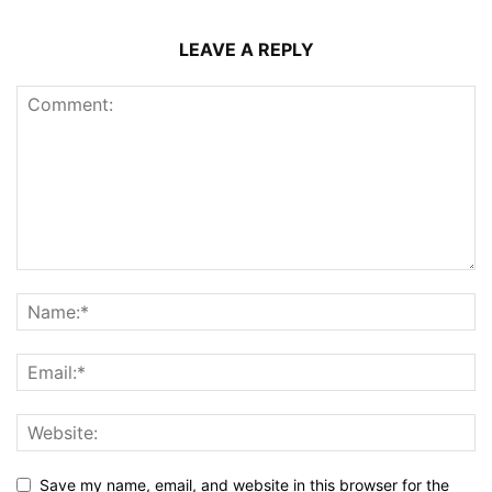
LEAVE A REPLY
Save my name, email, and website in this browser for the