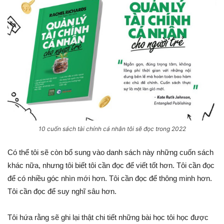
10 cuốn sách tài chính cá nhân tôi sẽ đọc trong 2022
Có thể tôi sẽ còn bổ sung vào danh sách này những cuốn sách
khác nữa, nhưng tôi biết tôi cần đọc để viết tốt hơn. Tôi cần đọc
để có nhiều góc nhìn mới hơn. Tôi cần đọc để thông minh hơn.
Tôi cần đọc để suy nghĩ sâu hơn.
Tôi hứa rằng sẽ ghi lại thật chi tiết những bài học tôi học được