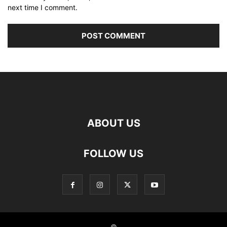
next time I comment.
ABOUT US
FOLLOW US
©