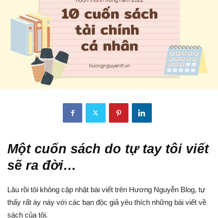
Một cuốn sách do tự tay tôi viết
sẽ ra đời…
Lâu rồi tôi không cập nhật bài viết trên Hương Nguyễn Blog, tự
thấy rất áy náy với các bạn độc giả yêu thích những bài viết về
sách của tôi.