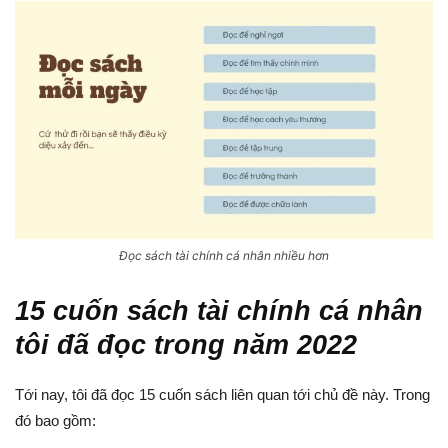
Đọc sách tài chính cá nhân nhiều hơn
15 cuốn sách tài chính cá nhân
tôi đã đọc trong năm 2022
Tới nay, tôi đã đọc 15 cuốn sách liên quan tới chủ đề này. Trong
đó bao gồm: