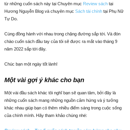
từ những cuốn sách này tại Chuyên mục
Review sách
tại
Hương Nguyễn Blog và chuyên mục
Sách tài chính
tại Phụ Nữ
Tự Do.
Cùng đồng hành với nhau trong chặng đường sắp tới. Và đón
chào cuốn sách đầu tay của tôi sẽ được ra mắt vào tháng 9
năm 2022 sắp tới đây.
Chúc bạn một ngày tốt lành!
Một vài gợi ý khác cho bạn
Một vài đầu sách khác tôi nghĩ bạn sẽ quan tâm, bởi đây là
những cuốn sách mang những nguồn cảm hứng và ý tưởng
khác nhau giúp bạn có thêm nhiều điểm sáng trong cuộc sống
của chính mình. Hãy tham khảo chúng nhé: