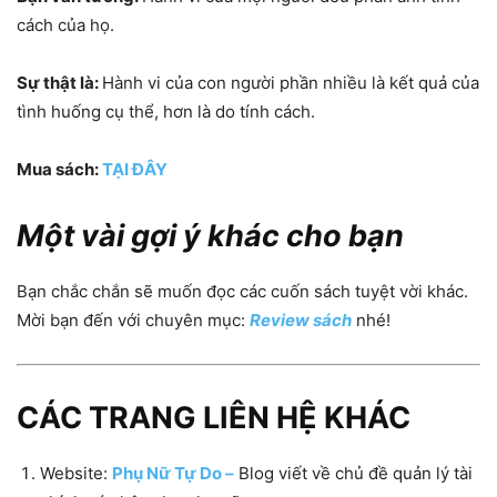
cách của họ.
Sự thật là:
Hành vi của con người phần nhiều là kết quả của
tình huống cụ thể, hơn là do tính cách.
Mua sách:
TẠI ĐÂY
Một vài gợi ý khác cho bạn
Bạn chắc chắn sẽ muốn đọc các cuốn sách tuyệt vời khác.
Mời bạn đến với chuyên mục:
Review sách
nhé!
CÁC TRANG LIÊN HỆ KHÁC
Website:
Phụ Nữ Tự Do –
Blog viết về chủ đề quản lý tài