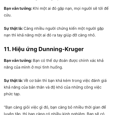
Bạn vẫn tưởng:
Khi một ai đó gặp nạn, mọi người sẽ tới để
cứu.
Sự thật là:
Càng nhiều người chứng kiến một người gặp
nạn thì khả năng một ai đó ra tay giúp đỡ càng nhỏ.
11. Hiệu ứng Dunning-Kruger
Bạn vẫn tưởng:
Bạn có thể dự đoán được chính xác khả
năng của mình ở mọi tình huống.
Sự thật là:
Về cơ bản thì bạn khá kém trong việc đánh giá
khả năng của bản thân và độ khó của những công việc
phức tạp.
“Bạn càng giỏi việc gì đó, bạn càng bỏ nhiều thời gian để
luyện tập, thì bạn càng có nhiều kinh nghiệm. Bạn sẽ có