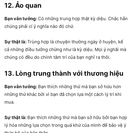
12. Ảo quan
Bạn vẫn tưởng:
Có những trung hợp thật kỳ diệu. Chắc hẳn
chúng phải cí ý nghĩa nào đó chứ.
Sự thật là:
Trùng hợp là chuyện thường ngày ở huyện, kể
cả những điều tưởng chừng như là kỳ diệu. Mọi ý nghãi mà
chúng có đều do chính tâm trí của bạn nghĩ ra thôi.
13. Lòng trung thành với thương hiệu
Bạn vẫn tưởng:
Bạn thích những thứ mà bạn sở hứu hơn
những thứ khác bởi vì bạn đã chọn lựa một cách lý trí khi
mua.
Sự thật là:
Bạn thích những thứ mà bạn sở hữu bởi bạn hợp
lý hóa những lựa chọn trong quá khứ của mình để bảo vệ ý
thức hệ của bản thân.