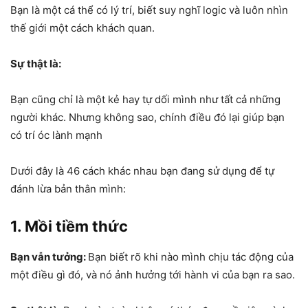
Bạn là một cá thể có lý trí, biết suy nghĩ logic và luôn nhìn
thế giới một cách khách quan.
Sự thật là:
Bạn cũng chỉ là một kẻ hay tự dối mình như tất cả những
người khác. Nhưng không sao, chính điều đó lại giúp bạn
có trí óc lành mạnh
Dưới đây là 46 cách khác nhau bạn đang sử dụng để tự
đánh lừa bản thân mình:
1. Mồi tiềm thức
Bạn vẫn tưởng:
Bạn biết rõ khi nào mình chịu tác động của
một điều gì đó, và nó ảnh hưởng tới hành vi của bạn ra sao.