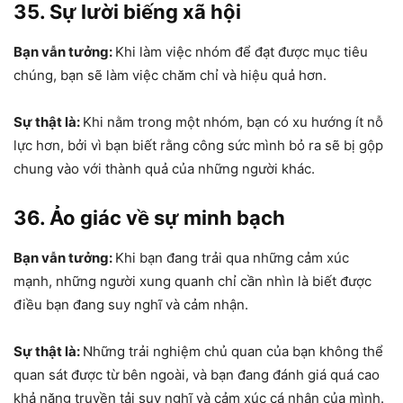
35. Sự lười biếng xã hội
Bạn vẫn tưởng:
Khi làm việc nhóm để đạt được mục tiêu
chúng, bạn sẽ làm việc chăm chỉ và hiệu quả hơn.
Sự thật là:
Khi nằm trong một nhóm, bạn có xu hướng ít nỗ
lực hơn, bởi vì bạn biết rằng công sức mình bỏ ra sẽ bị gộp
chung vào với thành quả của những người khác.
36. Ảo giác về sự minh bạch
Bạn vẫn tưởng:
Khi bạn đang trải qua những cảm xúc
mạnh, những người xung quanh chỉ cần nhìn là biết được
điều bạn đang suy nghĩ và cảm nhận.
Sự thật là:
Những trải nghiệm chủ quan của bạn không thể
quan sát được từ bên ngoài, và bạn đang đánh giá quá cao
khả năng truyền tải suy nghĩ và cảm xúc cá nhân của mình.