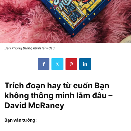
Bạn không thông minh lắm đâu
Trích đoạn hay từ cuốn Bạn
không thông minh lắm đâu –
David McRaney
Bạn vẫn tưởng: