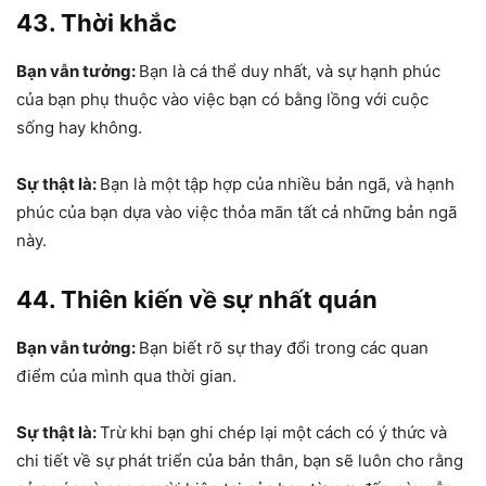
43. Thời khắc
Bạn vẫn tưởng:
Bạn là cá thể duy nhất, và sự hạnh phúc
của bạn phụ thuộc vào việc bạn có bằng lồng với cuộc
sống hay không.
Sự thật là:
Bạn là một tập hợp của nhiều bản ngã, và hạnh
phúc của bạn dựa vào việc thỏa mãn tất cả những bản ngã
này.
44. Thiên kiến về sự nhất quán
Bạn vẫn tưởng:
Bạn biết rõ sự thay đổi trong các quan
điểm của mình qua thời gian.
Sự thật là:
Trừ khi bạn ghi chép lại một cách có ý thức và
chi tiết về sự phát triển của bản thân, bạn sẽ luôn cho rằng