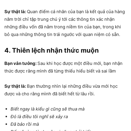
Sự thật là:
Quan điểm cá nhân của bạn là kết quả của hàng
năm trời chỉ tập trung chú ý tới các thông tin xác nhận
những điều vốn đã nằm trong niềm tin của bạn, trong khi
bỏ qua những thông tin trái ngước với quan niệm có sẵn.
4. Thiên lệch nhận thức muộn
Bạn vẫn tưởng:
Sau khi học được một điều mới, bạn nhận
thức được rằng mình đã từng thiếu hiểu biết và sai lầm
Sự thật là:
Bạn thường nhìn lại những điều vừa mới học
được và cho rằng mình đã biết hết từ lâu rồi.
Biết ngay là kiểu gì cũng sẽ thua mà
Đó là điều tôi nghĩ sẽ xảy ra
Đã bảo rồi mà