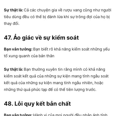
Sự thật là:
Cả các chuyện gia về rượu vang cũng như người
tiêu dùng đều có thể bị đánh lừa khi sự trông đợi của họ bị
thay đổi.
47. Ảo giác về sự kiểm soát
Bạn vẫn tưởng:
Bạn biết rõ khả năng kiểm soát những yếu
tố xung quanh của bản thân
Sự thật là:
Bạn thường xuyên tin rằng mình có khả năng
kiểm soát kết quả của những sự kiện mang tính ngẫu soát
kết quả của những sự kiện mang tính ngẫu nhiên, hoặc
những thứ quá phức tạp để có thể tiên lượng trước.
48. Lỗi quy kết bản chất
Bạn vẫn tưởng:
Hành vi của mọi người đều phản ánh tính