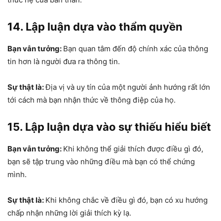
14. Lập luận dựa vào thẩm quyền
Bạn vẫn tưởng:
Bạn quan tâm đến độ chính xác của thông
tin hơn là người đưa ra thông tin.
Sự thật là:
Địa vị và uy tín của một người ảnh hướng rất lớn
tới cách mà bạn nhận thức về thông điệp của họ.
15. Lập luận dựa vào sự thiếu hiểu biết
Bạn vẫn tưởng:
Khi không thể giải thích được điều gì đó,
bạn sẽ tập trung vào những điều mà bạn có thể chứng
mình.
Sự thật là:
Khi không chắc về điều gì đó, bạn có xu hướng
chấp nhận những lời giải thích kỳ lạ.