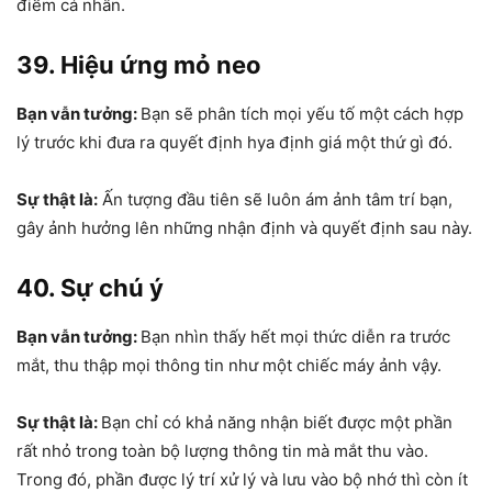
điểm cá nhân.
39. Hiệu ứng mỏ neo
Bạn vẫn tưởng:
Bạn sẽ phân tích mọi yếu tố một cách hợp
lý trước khi đưa ra quyết định hya định giá một thứ gì đó.
Sự thật là:
Ấn tượng đầu tiên sẽ luôn ám ảnh tâm trí bạn,
gây ảnh hưởng lên những nhận định và quyết định sau này.
40. Sự chú ý
Bạn vẫn tưởng:
Bạn nhìn thấy hết mọi thức diễn ra trước
mắt, thu thập mọi thông tin như một chiếc máy ảnh vậy.
Sự thật là:
Bạn chỉ có khả năng nhận biết được một phần
rất nhỏ trong toàn bộ lượng thông tin mà mắt thu vào.
Trong đó, phần được lý trí xử lý và lưu vào bộ nhớ thì còn ít