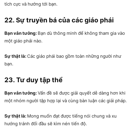
tích cực và hướng tới bạn.
22. Sự truyền bá của các giáo phái
Bạn vẫn tưởng:
Bạn dù thông minh để không tham gia vào
một giáo phải nào.
Sự thật là:
Các giáo phái bao gồm toàn những người như
bạn.
23. Tư duy tập thể
Bạn vẫn tưởng:
Vấn đề sẽ được giải quyết dễ dàng hơn khi
một nhóm người tập hợp lại và cùng bàn luận các giải pháp.
Sự thật là:
Mong muốn đạt được tiếng nói chung và xu
hướng tránh đối đầu sẽ kìm nén tiến độ.