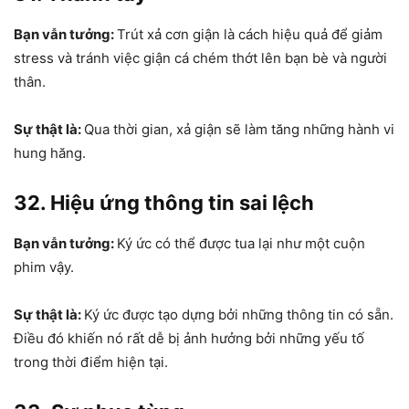
Bạn vẫn tưởng:
Trút xả cơn giận là cách hiệu quả để giảm
stress và tránh việc giận cá chém thớt lên bạn bè và người
thân.
Sự thật là:
Qua thời gian, xả giận sẽ làm tăng những hành vi
hung hăng.
32. Hiệu ứng thông tin sai lệch
Bạn vẫn tưởng:
Ký ức có thể được tua lại như một cuộn
phim vậy.
Sự thật là:
Ký ức được tạo dựng bởi những thông tin có sẵn.
Điều đó khiến nó rất dễ bị ảnh hưởng bởi những yếu tố
trong thời điểm hiện tại.