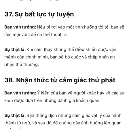
37. Sự bất lực tự luyện
Bạn vẫn tưởng:
Nếu bị rơi vào một tình huống tồi tệ, bạn sẽ
làm mọi việc để có thể thoát ra.
Sự thật là:
Khi cảm thấy không thể điều khiển được vận
mệnh của chính mình, bạn sẽ bỏ cuộc và chấp nhận an
phận thủ thường.
38. Nhận thức từ cảm giác thứ phát
Bạn vẫn tưởng:
Ý kiến của bạn về người khác hay về các sự
kiện được dựa trên những đánh giá khách quan.
Sự thật là:
Bạn thông dịch những cảm giác vật lý của mình
thành từ ngữ, và sau đó để chúng gây ảnh hưởng lên quan