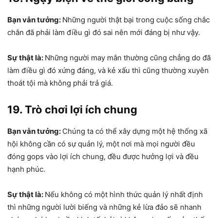
Bạn vẫn tưởng:
Những người thật bại trong cuộc sống chắc
chắn đã phải làm điều gì đó sai nên mới đáng bị như vậy.
Sự thật là:
Những người may mắn thường cũng chẳng do đã
làm điều gì đó xứng đáng, và kẻ xấu thì cũng thường xuyên
thoát tội mà không phải trả giá.
19. Trò chơi lợi ích chung
Bạn vẫn tưởng:
Chúng ta có thể xây dựng một hệ thống xã
hội không cần có sự quản lý, một nơi mà mọi người đều
đóng gops vào lợi ích chung, đều được hưởng lợi và đều
hạnh phúc.
Sự thật là:
Nếu không có một hình thức quản lý nhất định
thì những người lười biếng và những kẻ lừa đảo sẽ nhanh