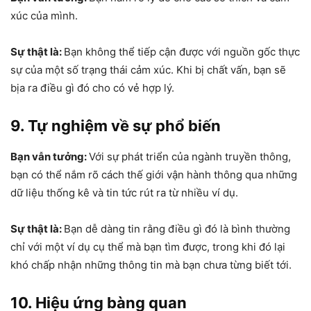
xúc của mình.
Sự thật là:
Bạn không thể tiếp cận được với nguồn gốc thực
sự của một số trạng thái cảm xúc. Khi bị chất vấn, bạn sẽ
bịa ra điều gì đó cho có vẻ hợp lý.
9. Tự nghiệm về sự phổ biến
Bạn vẫn tưởng:
Với sự phát triển của ngành truyền thông,
bạn có thể nắm rõ cách thế giới vận hành thông qua những
dữ liệu thống kê và tin tức rút ra từ nhiều ví dụ.
Sự thật là:
Bạn dễ dàng tin rằng điều gì đó là bình thường
chỉ với một ví dụ cụ thể mà bạn tìm được, trong khi đó lại
khó chấp nhận những thông tin mà bạn chưa từng biết tới.
10. Hiệu ứng bàng quan