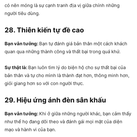
có nên móng là sự cạnh tranh địa vị giữa chính những
người tiêu dùng.
28. Thiên kiến tự đề cao
Bạn vẫn tưởng:
Bạn tự đánh giá bản thân một cách khách
quan qua những thành công và thất bại trong quá khứ.
Sự thật là:
Bạn luôn tìm lý do biện hộ cho sự thất bại của
bản thân và tự cho mình là thành đạt hơn, thông minh hơn,
giỏi giang hơn so với con người thực.
29. Hiệu ứng ánh đèn sân khấu
Bạn vẫn tưởng:
Khi ở giữa những người khác, bạn cảm thấy
như thể họ đang dõi theo và đánh gái mọi mặt của diện
mạo và hành vi của bạn.