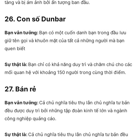
tàng và bị ám ảnh bởi ấn tượng ban đầu.
26. Con số Dunbar
Bạn vẫn tưởng:
Bạn có một cuốn danh bạn trong đầu lưu
giữ tên gọi và khuôn mặt của tất cả những người mà bạn
quen biết
Sự thật là:
Bạn chỉ có khả năng duy trì và chăm chú cho các
mối quan hệ với khoảng 150 người trong cùng thời điểm.
27. Bán rẻ
Bạn vẫn tưởng:
Cả chủ nghĩa tiêu thụ lẫn chủ nghĩa tư bản
đều được duy trì bởi những tập đoàn kinh tế lớn và ngành
công nghiệp quảng cáo.
Sự thật là:
Cả chủ nghĩa tiêu thụ lẫn chủ nghĩa tư bản đều