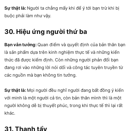
Sự thật là:
Người ta chẳng mấy khi để ý tới bạn trừ khi bị
buộc phải làm như vậy.
30. Hiệu ứng người thứ ba
Bạn vẫn tưởng:
Quan điểm và quyết định của bản thân bạn
là sản phẩm dựa trên kinh nghiệm thực tế và những kiến
thức đã được kiểm định. Còn những người phản đối bạn
đang rơi vào những lời nói dối và công tác tuyên truyền từ
các nguồn mà bạn không tin tưởng.
Sự thật là:
Mọi người đều nghĩ người đang bất đồng ý kiến
với minh là một người cả tin, còn bản thân mình thì là một
người không dễ bị thuyết phúc, trong khi thực tế thì lại rất
khác.
31. Thanh tẩy