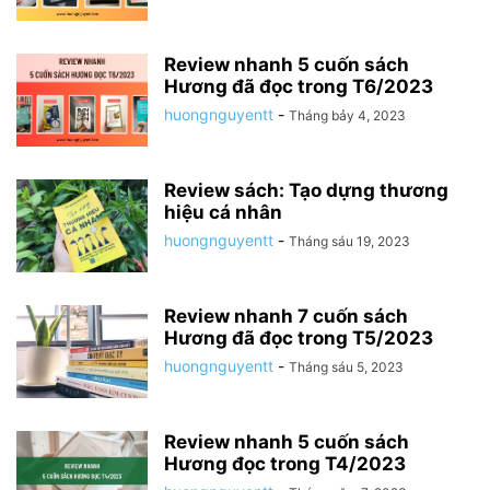
Review nhanh 5 cuốn sách
Hương đã đọc trong T6/2023
huongnguyentt
-
Tháng bảy 4, 2023
Review sách: Tạo dựng thương
hiệu cá nhân
huongnguyentt
-
Tháng sáu 19, 2023
Review nhanh 7 cuốn sách
Hương đã đọc trong T5/2023
huongnguyentt
-
Tháng sáu 5, 2023
Review nhanh 5 cuốn sách
Hương đọc trong T4/2023