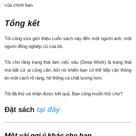
của chính bạn.
Tổng kết
Tôi cũng vừa giới thiệu cuốn sách này đến một người anh, một
người đồng nghiệp cũ của tôi.
Tôi cho rằng trạng thái làm việc sâu (Deep Work) là trạng thái
mà bất cứ ai cũng cần, bởi nó khiến bạn có thể tiếp cận thông
tin một cách rõ ràng, hệ thống và chất lượng hơn.
Tôi đã thử và nhận được kết quả. Bạn cũng muốn thử chứ?
Đặt sách
tại đây
Một vài gợi ý khác cho bạn