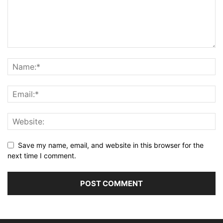
Save my name, email, and website in this browser for the
next time I comment.