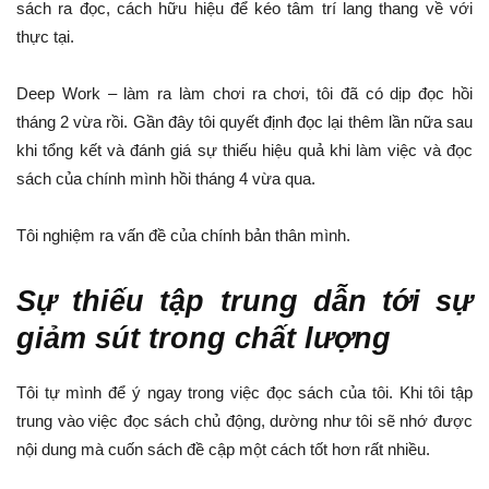
sách ra đọc, cách hữu hiệu để kéo tâm trí lang thang về với
thực tại.
Deep Work – làm ra làm chơi ra chơi, tôi đã có dịp đọc hồi
tháng 2 vừa rồi. Gần đây tôi quyết định đọc lại thêm lần nữa sau
khi tổng kết và đánh giá sự thiếu hiệu quả khi làm việc và đọc
sách của chính mình hồi tháng 4 vừa qua.
Tôi nghiệm ra vấn đề của chính bản thân mình.
Sự thiếu tập trung dẫn tới sự
giảm sút trong chất lượng
Tôi tự mình để ý ngay trong việc đọc sách của tôi. Khi tôi tập
trung vào việc đọc sách chủ động, dường như tôi sẽ nhớ được
nội dung mà cuốn sách đề cập một cách tốt hơn rất nhiều.