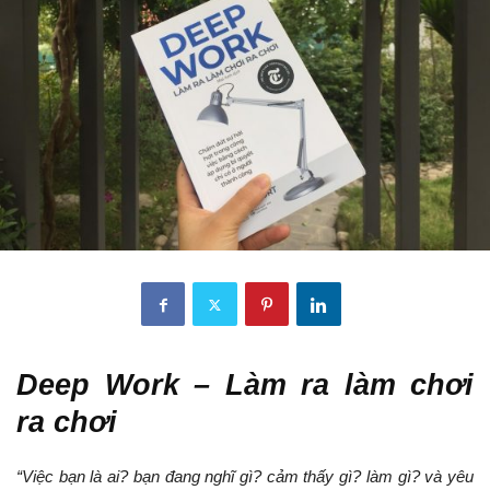
Deep Work – Làm ra làm chơi
ra chơi
“Việc bạn là ai? bạn đang nghĩ gì? cảm thấy gì? làm gì? và yêu