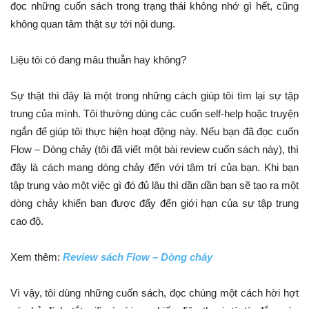
đọc những cuốn sách trong trạng thái không nhớ gì hết, cũng
không quan tâm thật sự tới nội dung.
Liệu tôi có đang mâu thuẫn hay không?
Sự thật thì đây là một trong những cách giúp tôi tìm lại sự tập
trung của mình. Tôi thường dùng các cuốn self-help hoặc truyện
ngắn để giúp tôi thực hiện hoạt động này. Nếu bạn đã đọc cuốn
Flow – Dòng chảy (tôi đã viết một bài review cuốn sách này), thì
đây là cách mang dòng chảy đến với tâm trí của bạn. Khi bạn
tập trung vào một việc gì đó đủ lâu thì dần dần bạn sẽ tạo ra một
dòng chảy khiến bạn được đẩy đến giới hạn của sự tập trung
cao độ.
Xem thêm:
Review sách Flow – Dòng chảy
Vì vậy, tôi dùng những cuốn sách, đọc chúng một cách hời hợt