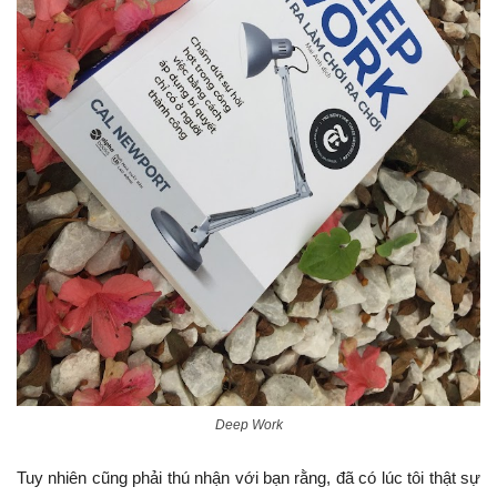
Deep Work
Tuy nhiên cũng phải thú nhận với bạn rằng, đã có lúc tôi thật sự