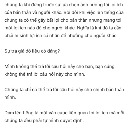
chúng ta khi đứng trước sự lựa chọn ảnh hưởng tới lợi ích
của bản thân và người khác. Bởi đôi khi việc lên tiếng của
chúng ta có thể gây bất lợi cho bản thân nhưng mang tới
một lợi ích nào đó cho người khác. Nghĩa là khi đó ta cần
phải hi sinh lợi ích cá nhân để nhường cho người khác.
Sự trả giá đó liệu có đáng?
Mình không thể trả lời câu hỏi này cho bạn, bạn cũng
không thể trả lời câu hỏi này cho mình.
Chúng ta chỉ có thể trả lời câu hỏi này cho chính bản thân
mình.
Dám lên tiếng là một ván cược liên quan tới lợi ích mà mỗi
chúng ta đều phải tự mình quyết định.