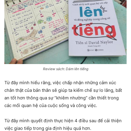
Review sách: Dám lên tiếng
Từ đây mình hiểu rằng, việc chấp nhận những cảm xúc
chân thật của bản thân sẽ giúp ta kiếm chế sự lo lắng, bất
an tốt hơn thông qua sự “khiêm nhường” cần thiết trong
các mối quan hệ của cuộc sống và công việc.
Từ đây mình quyết định thực hiện 4 điều sau để cải thiện
việc giao tiếp trong gia định hiệu quả hơn.