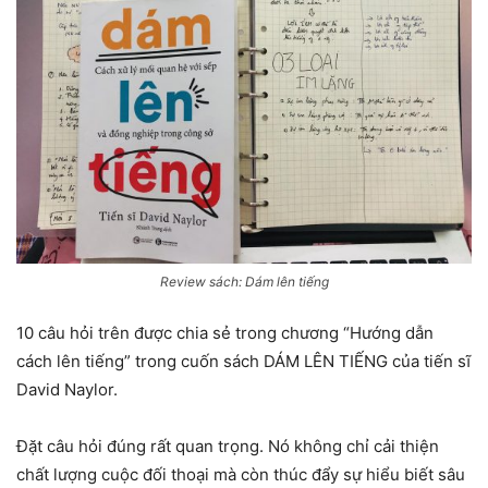
Review sách: Dám lên tiếng
10 câu hỏi trên được chia sẻ trong chương “Hướng dẫn
cách lên tiếng” trong cuốn sách DÁM LÊN TIẾNG của tiến sĩ
David Naylor.
Đặt câu hỏi đúng rất quan trọng. Nó không chỉ cải thiện
chất lượng cuộc đối thoại mà còn thúc đẩy sự hiểu biết sâu