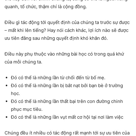
quanh, tổ chức, thậm chí là cộng đồng.
Điều gì tác động tới quyết định của chúng ta trước sự được
– mất khi lên tiếng? Hay nói cách khác, lợi ích nào sẽ được
ưu tiên đằng sau những quyết định khó khăn đó.
Điều này phụ thuộc vào những bài học có trong quá khứ
của mỗi chúng ta.
Đó có thể là những lần từ chối đến từ bố mẹ.
Đó có thể là những lần bị bắt nạt bởi bạn bè ở trường
học.
Đó có thể là những lần thất bại trên con đường chinh
phục mục tiêu.
Đó có thể là những lần vụt mất cơ hội tại nơi làm việc
Chúng đều ít nhiều có tác động rất mạnh tới sự ưu tiên của