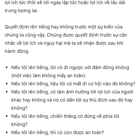
lợi ích tức thời sẽ tới ngay lập tức hoặc lợi ích về lâu dài
trong tương lai.
Quyết định lên tiếng hay không trước một sự kiến của
chúng ta cũng vậy. Chúng được quyết định trước sự cân
nhắc về lợi ích và nguy hại mà ta sẽ nhận được sau khi
hành động.
Nếu tôi lên tiếng, tôi có đi ngược với đám đông không
(một việc làm không mấy an toàn).
Nếu tôi lên tiếng, liệu tôi có mất đi cơ hội nào đó không?
Nếu tôi lên tiếng, có làm ảnh hưởng tới lợi ích của người
khác hay không và nó có dẫn tới sự thù địch sau đó hay
không?
Nếu tôi lên tiếng, chiến thắng có đứng về phía tôi
không?
Nếu tôi lên tiếng, tôi có còn được an toàn?