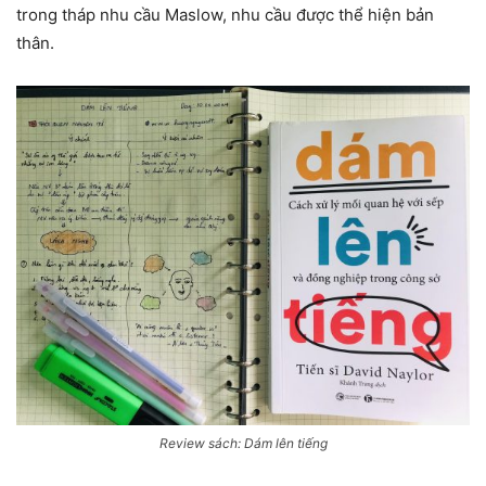
trong tháp nhu cầu Maslow, nhu cầu được thể hiện bản
thân.
Review sách: Dám lên tiếng