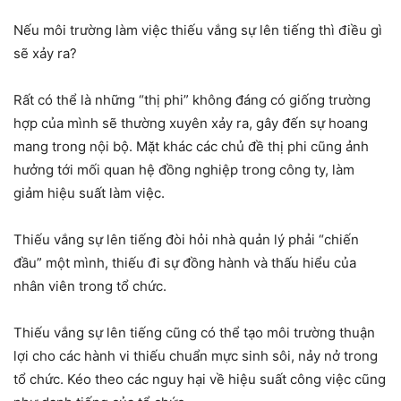
Nếu môi trường làm việc thiếu vắng sự lên tiếng thì điều gì
sẽ xảy ra?
Rất có thể là những “thị phi” không đáng có giống trường
hợp của mình sẽ thường xuyên xảy ra, gây đến sự hoang
mang trong nội bộ. Mặt khác các chủ đề thị phi cũng ảnh
hưởng tới mối quan hệ đồng nghiệp trong công ty, làm
giảm hiệu suất làm việc.
Thiếu vắng sự lên tiếng đòi hỏi nhà quản lý phải “chiến
đầu” một mình, thiếu đi sự đồng hành và thấu hiểu của
nhân viên trong tổ chức.
Thiếu vắng sự lên tiếng cũng có thể tạo môi trường thuận
lợi cho các hành vi thiếu chuẩn mực sinh sôi, nảy nở trong
tổ chức. Kéo theo các nguy hại về hiệu suất công việc cũng