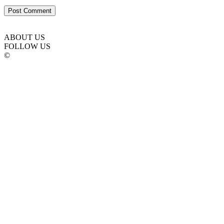
ABOUT US
FOLLOW US
©