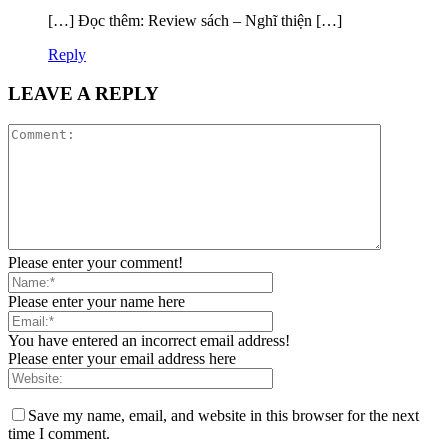
[…] Đọc thêm: Review sách – Nghĩ thiện […]
Reply
LEAVE A REPLY
Please enter your comment!
Please enter your name here
You have entered an incorrect email address!
Please enter your email address here
Save my name, email, and website in this browser for the next
time I comment.