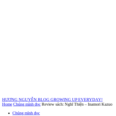
HƯƠNG NGUYỄN BLOG
GROWING UP EVERYDAY!
Home
Chúng mình đọc
Review sách: Nghĩ Thiện – Inamori Kazuo
Chúng mình đọc