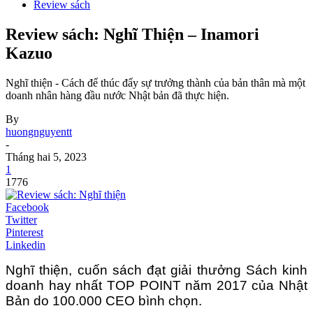
Review sách
Review sách: Nghĩ Thiện – Inamori
Kazuo
Nghĩ thiện - Cách để thúc đẩy sự trưởng thành của bản thân mà một
doanh nhân hàng đầu nước Nhật bản đã thực hiện.
By
huongnguyentt
-
Tháng hai 5, 2023
1
1776
Facebook
Twitter
Pinterest
Linkedin
Nghĩ thiện, cuốn sách đạt giải thưởng Sách kinh
doanh hay nhất TOP POINT năm 2017 của Nhật
Bản do 100.000 CEO bình chọn.