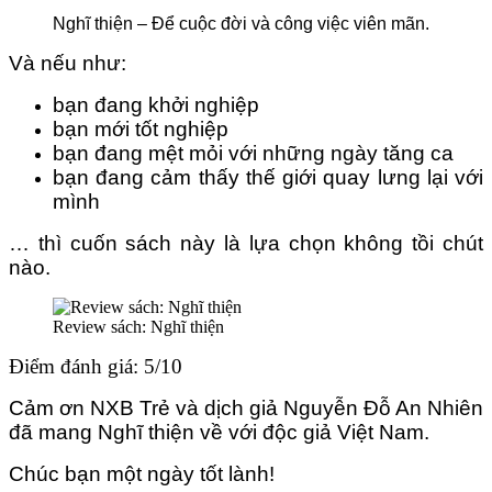
Nghĩ thiện – Để cuộc đời và công việc viên mãn.
Và nếu như:
bạn đang khởi nghiệp
bạn mới tốt nghiệp
bạn đang mệt mỏi với những ngày tăng ca
bạn đang cảm thấy thế giới quay lưng lại với
mình
… thì cuốn sách này là lựa chọn không tồi chút
nào.
Review sách: Nghĩ thiện
Điểm đánh giá: 5/10
Cảm ơn NXB Trẻ và dịch giả Nguyễn Đỗ An Nhiên
đã mang Nghĩ thiện về với độc giả Việt Nam.
Chúc bạn một ngày tốt lành!