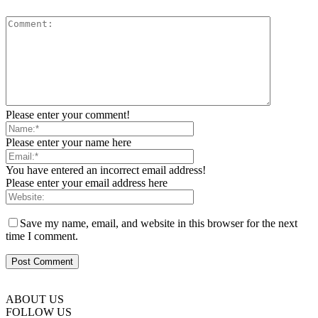
Please enter your comment!
Please enter your name here
You have entered an incorrect email address!
Please enter your email address here
Save my name, email, and website in this browser for the next
time I comment.
ABOUT US
FOLLOW US