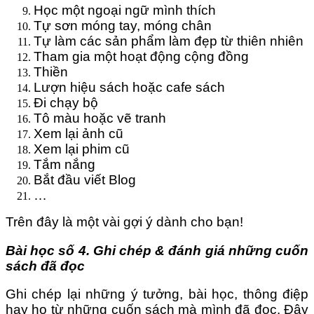
Học một ngoại ngữ mình thích
Tự sơn móng tay, móng chân
Tự làm các sản phẩm làm đẹp từ thiên nhiên
Tham gia một hoạt động cộng đồng
Thiền
Lượn hiệu sách hoặc cafe sách
Đi chạy bộ
Tô màu hoặc vẽ tranh
Xem lại ảnh cũ
Xem lại phim cũ
Tắm nắng
Bắt đầu viết Blog
…
Trên đây là một vài gợi ý dành cho bạn!
Bài học số 4. Ghi chép & đánh giá những cuốn
sách đã đọc
Ghi chép lại những ý tưởng, bài học, thông điệp
hay ho từ những cuốn sách mà mình đã đọc. Đây