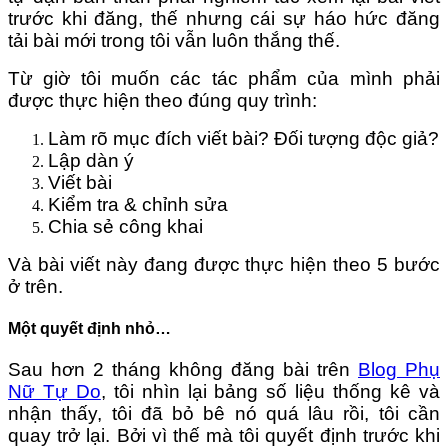
trước khi đăng, thế nhưng cái sự háo hức đăng
tải bài mới trong tôi vẫn luôn thắng thế.
Từ giờ tôi muốn các tác phẩm của mình phải
được thực hiện theo đúng quy trình:
Làm rõ mục đích viết bài? Đối tượng độc giả?
Lập dàn ý
Viết bài
Kiểm tra & chỉnh sửa
Chia sẻ công khai
Và bài viết này đang được thực hiện theo 5 bước
ở trên.
Một quyết định nhỏ…
Sau hơn 2 tháng không đăng bài trên
Blog Phụ
Nữ Tự Do
, tôi nhìn lại bảng số liệu thống kê và
nhận thấy, tôi đã bỏ bê nó quá lâu rồi, tôi cần
quay trở lại. Bởi vì thế mà tôi quyết định trước khi