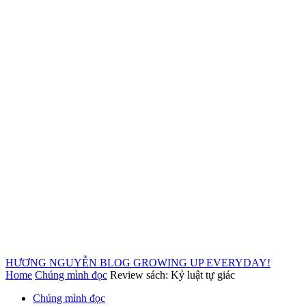
HƯƠNG NGUYỄN BLOG
GROWING UP EVERYDAY!
Home
Chúng mình đọc
Review sách: Kỷ luật tự giác
Chúng mình đọc