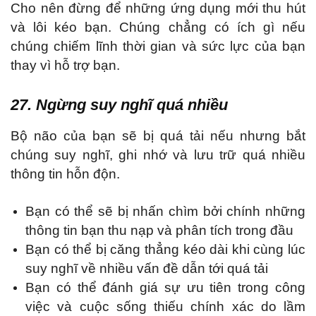
Cho nên đừng để những ứng dụng mới thu hút
và lôi kéo bạn. Chúng chẳng có ích gì nếu
chúng chiếm lĩnh thời gian và sức lực của bạn
thay vì hỗ trợ bạn.
27. Ngừng suy nghĩ quá nhiều
Bộ não của bạn sẽ bị quá tải nếu nhưng bắt
chúng suy nghĩ, ghi nhớ và lưu trữ quá nhiều
thông tin hỗn độn.
Bạn có thể sẽ bị nhấn chìm bởi chính những
thông tin bạn thu nạp và phân tích trong đầu
Bạn có thể bị căng thẳng kéo dài khi cùng lúc
suy nghĩ về nhiều vấn đề dẫn tới quá tải
Bạn có thể đánh giá sự ưu tiên trong công
việc và cuộc sống thiếu chính xác do lầm