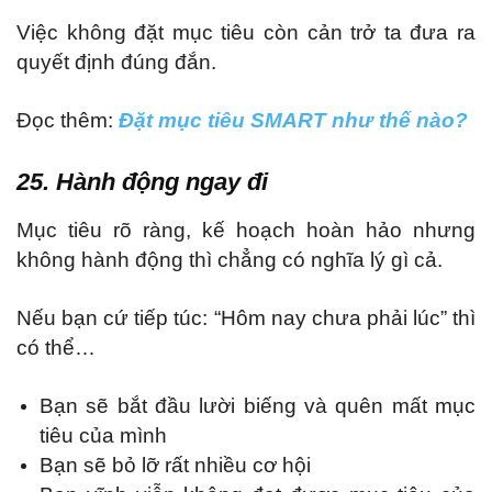
Việc không đặt mục tiêu còn cản trở ta đưa ra
quyết định đúng đắn.
Đọc thêm:
Đặt mục tiêu SMART như thế nào?
25. Hành động ngay đi
Mục tiêu rõ ràng, kế hoạch hoàn hảo nhưng
không hành động thì chẳng có nghĩa lý gì cả.
Nếu bạn cứ tiếp túc: “Hôm nay chưa phải lúc” thì
có thể…
Bạn sẽ bắt đầu lười biếng và quên mất mục
tiêu của mình
Bạn sẽ bỏ lỡ rất nhiều cơ hội