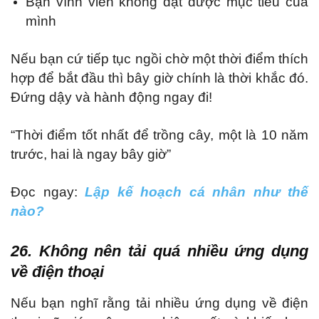
Bạn vĩnh viễn không đạt được mục tiêu của
mình
Nếu bạn cứ tiếp tục ngồi chờ một thời điểm thích
hợp để bắt đầu thì bây giờ chính là thời khắc đó.
Đứng dậy và hành động ngay đi!
“Thời điểm tốt nhất để trồng cây, một là 10 năm
trước, hai là ngay bây giờ”
Đọc ngay:
Lập kế hoạch cá nhân như thế
nào?
26. Không nên tải quá nhiều ứng dụng
về điện thoại
Nếu bạn nghĩ rằng tải nhiều ứng dụng về điện