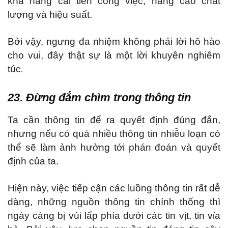
khả năng cải tiến công việc, nâng cao chất
lượng và hiệu suất.
Bởi vậy, ngưng đa nhiệm không phải lời hô hào
cho vui, đây thật sự là một lời khuyên nghiêm
túc
.
23. Đừng đắm chìm trong thông tin
Ta cần thông tin để ra quyết định đúng đắn,
nhưng nếu có quá nhiều thông tin nhiễu loạn có
thể sẽ làm ảnh hưởng tới phán đoán và quyết
định của ta.
Hiện này, việc tiếp cận các luồng thông tin rất dễ
dàng, những nguồn thông tin chính thống thì
ngày càng bị vùi lấp phía dưới các tin vịt, tin vỉa