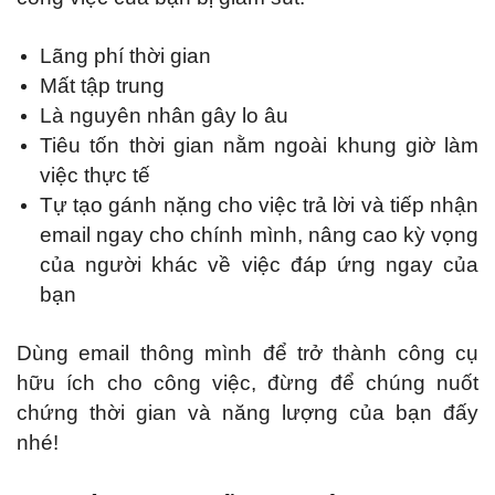
Lãng phí thời gian
Mất tập trung
Là nguyên nhân gây lo âu
Tiêu tốn thời gian nằm ngoài khung giờ làm
việc thực tế
Tự tạo gánh nặng cho việc trả lời và tiếp nhận
email ngay cho chính mình, nâng cao kỳ vọng
của người khác về việc đáp ứng ngay của
bạn
Dùng email thông mình để trở thành công cụ
hữu ích cho công việc, đừng để chúng nuốt
chứng thời gian và năng lượng của bạn đấy
nhé!