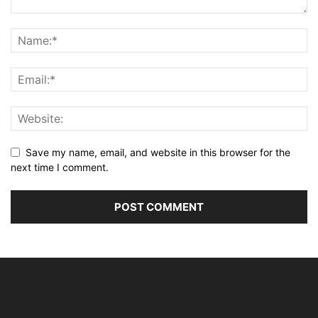
Save my name, email, and website in this browser for the
next time I comment.