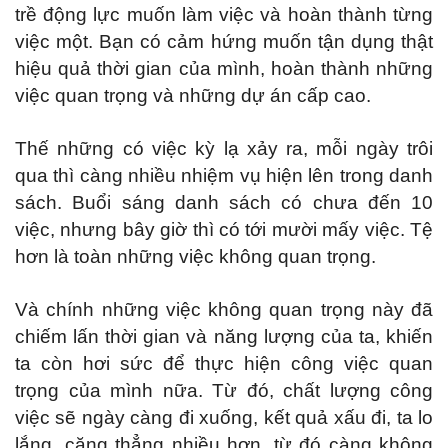
trề động lực muốn làm việc và hoàn thành từng
việc một. Bạn có cảm hứng muốn tận dụng thật
hiệu quả thời gian của mình, hoàn thành những
việc quan trọng và những dự án cấp cao.
Thế những có việc kỳ lạ xảy ra, mỗi ngày trôi
qua thì càng nhiều nhiệm vụ hiện lên trong danh
sách. Buổi sáng danh sách có chưa đến 10
việc, nhưng bây giờ thì có tới mười mấy việc. Tệ
hơn là toàn những việc không quan trọng.
Và chính những việc không quan trọng này đã
chiếm lấn thời gian và năng lượng của ta, khiến
ta còn hơi sức để thực hiện công việc quan
trọng của mình nữa. Từ đó, chất lượng công
việc sẽ ngày càng đi xuống, kết quả xấu đi, ta lo
lắng, căng thẳng nhiều hơn, từ đó càng không