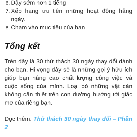
Dậy sớm hơn 1 tiếng
Xếp hạng ưu tiên những hoạt động hằng
ngày.
Chạm vào mục tiêu của bạn
Tổng kết
Trên đây là 30 thử thách 30 ngày thay đổi dành
cho bạn. Hi vọng đây sẽ là những gợi ý hữu ích
giúp bạn nâng cao chất lượng công việc và
cuộc sống của mình. Loại bỏ những vật cản
không cần thiết trên con đường hướng tới giấc
mơ của riêng bạn.
Đọc thêm:
Thử thách 30 ngày thay đổi – Phần
2