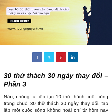
30 thử thách 30 ngày thay đổi –
Phần 3
Nào, chúng ta tiếp tục 10 thử thách cuối cùng
trong chuỗi 30 thử thách 30 ngày thay đổi, tạo
lập một cuộc sống không hoài phí từ hôm nay