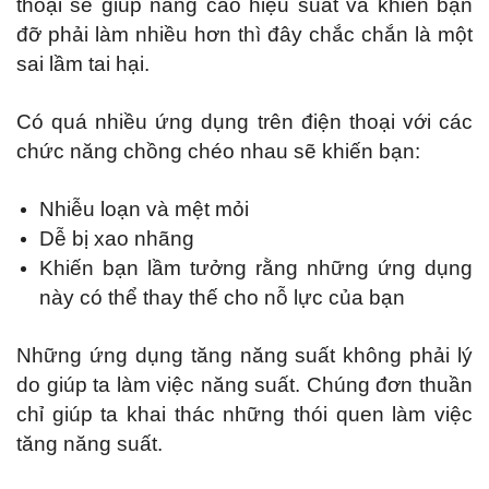
thoại sẽ giúp nâng cao hiệu suất và khiến bạn
đỡ phải làm nhiều hơn thì đây chắc chắn là một
sai lầm tai hại.
Có quá nhiều ứng dụng trên điện thoại với các
chức năng chồng chéo nhau sẽ khiến bạn:
Nhiễu loạn và mệt mỏi
Dễ bị xao nhãng
Khiến bạn lầm tưởng rằng những ứng dụng
này có thể thay thế cho nỗ lực của bạn
Những ứng dụng tăng năng suất không phải lý
do giúp ta làm việc năng suất. Chúng đơn thuần
chỉ giúp ta khai thác những thói quen làm việc
tăng năng suất.