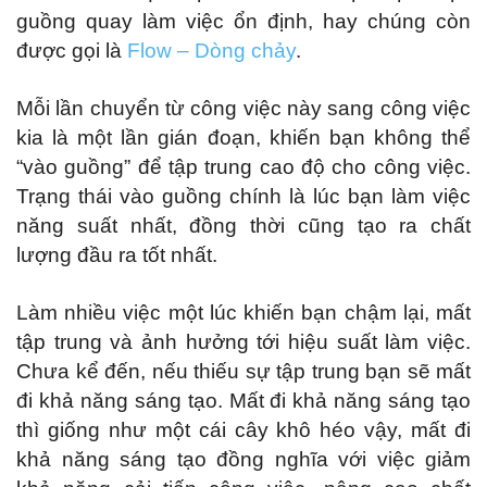
guồng quay làm việc ổn định, hay chúng còn
được gọi là
Flow – Dòng chảy
.
Mỗi lần chuyển từ công việc này sang công việc
kia là một lần gián đoạn, khiến bạn không thể
“vào guồng” để tập trung cao độ cho công việc.
Trạng thái vào guồng chính là lúc bạn làm việc
năng suất nhất, đồng thời cũng tạo ra chất
lượng đầu ra tốt nhất.
Làm nhiều việc một lúc khiến bạn chậm lại, mất
tập trung và ảnh hưởng tới hiệu suất làm việc.
Chưa kể đến, nếu thiếu sự tập trung bạn sẽ mất
đi khả năng sáng tạo. Mất đi khả năng sáng tạo
thì giống như một cái cây khô héo vậy, mất đi
khả năng sáng tạo đồng nghĩa với việc giảm