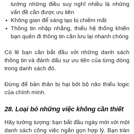
tưởng những điều suy nghĩ nhiều là những
vấn đề cần được ưu tiên
Không gian để sáng tạo bị chiếm mất
Thông tin nhập nhằng, thiếu hệ thống khiến
bạn quên đi thông tin cần lưu lại nhanh chóng
Có lẽ bạn cần bắt đầu với những danh sách
thông tin và đánh dấu sự ưu tiên của từng dòng
trong danh sách đó.
Đừng để bản thân bị hại bởi bộ não thiếu logic
của chính mình.
28. Loại bỏ những việc không cần thiết
Hãy tưởng tượng: bạn bắt đầu ngày mới với một
danh sách công việc ngắn gọn hợp lý. Bạn tràn