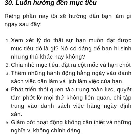
30. Luôn hướng đến mục tiêu
Riêng phần này tôi sẽ hướng dẫn bạn làm gì
ngay sau đây:
Xem xét lý do thật sự bạn muốn đạt được
mục tiêu đó là gì? Nó có đáng để bạn hi sinh
những thứ khác hay không?
Chia nhỏ mục tiêu, đặt ra cột mốc và hạn chót
Thêm những hành động hằng ngày vào danh
sách việc cần làm và lịch làm việc của bạn.
Phát triển thói quen tập trung toàn lực, quyết
tâm phớt lờ mọi thứ không liên quan, chỉ tập
trung vào danh sách việc hằng ngày định
sẵn.
Giảm bớt hoạt động không cần thiết và những
nghĩa vị không chính đáng.