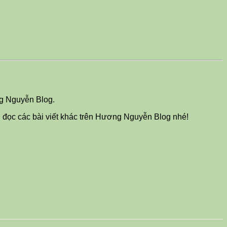
ng Nguyễn Blog.
h đọc các bài viết khác trên Hương Nguyễn Blog nhé!