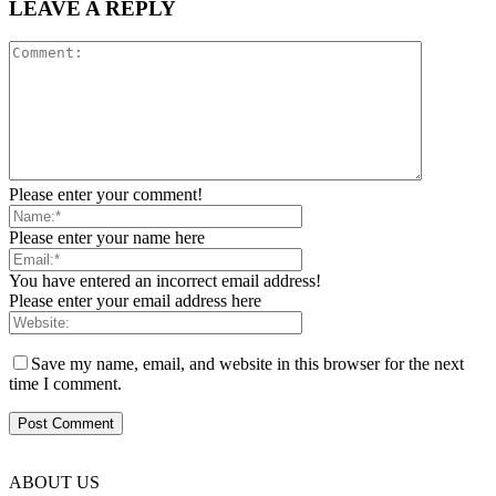
LEAVE A REPLY
Please enter your comment!
Please enter your name here
You have entered an incorrect email address!
Please enter your email address here
Save my name, email, and website in this browser for the next
time I comment.
ABOUT US