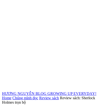
HƯƠNG NGUYỄN BLOG
GROWING UP EVERYDAY!
Home
Chúng mình đọc
Review sách
Review sách: Sherlock
Holmes trọn bộ