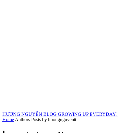
HƯƠNG NGUYỄN BLOG
GROWING UP EVERYDAY!
Home
Authors
Posts by huongnguyentt