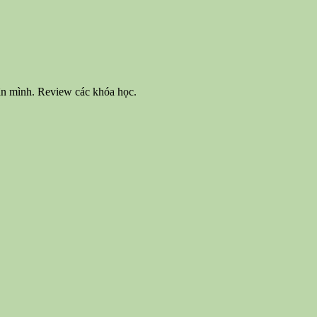
hân mình. Review các khóa học.