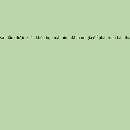
c sưu tầm được. Các khóa học mà mình đã tham gia để phát triển bản t