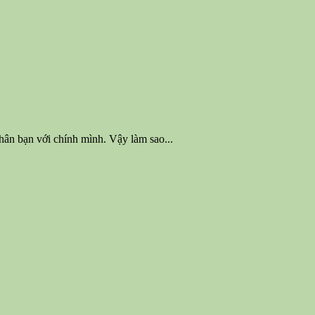
 thân bạn với chính mình. Vậy làm sao...