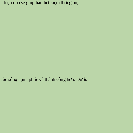
hiệu quả sẽ giúp bạn tiết kiệm thời gian,...
cuộc sống hạnh phúc và thành công hơn. Dưới...