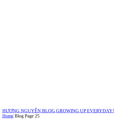
HƯƠNG NGUYỄN BLOG
GROWING UP EVERYDAY!
Home
Blog
Page 25