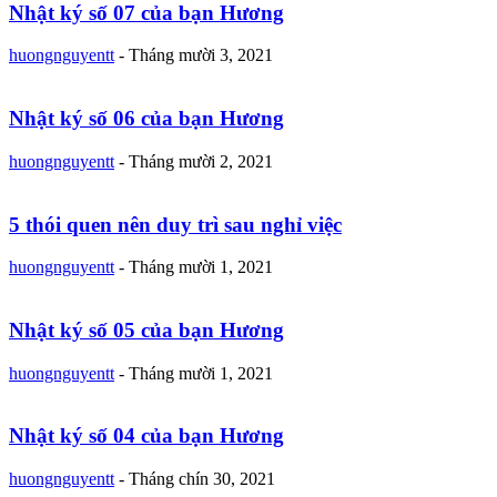
Nhật ký số 07 của bạn Hương
huongnguyentt
-
Tháng mười 3, 2021
Nhật ký số 06 của bạn Hương
huongnguyentt
-
Tháng mười 2, 2021
5 thói quen nên duy trì sau nghỉ việc
huongnguyentt
-
Tháng mười 1, 2021
Nhật ký số 05 của bạn Hương
huongnguyentt
-
Tháng mười 1, 2021
Nhật ký số 04 của bạn Hương
huongnguyentt
-
Tháng chín 30, 2021