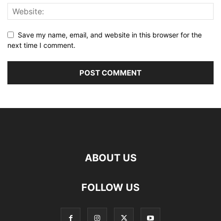
Save my name, email, and website in this browser for the
next time I comment.
ABOUT US
FOLLOW US