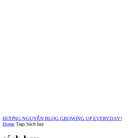
HƯƠNG NGUYỄN BLOG
GROWING UP EVERYDAY!
Home
Tags
Sách hay